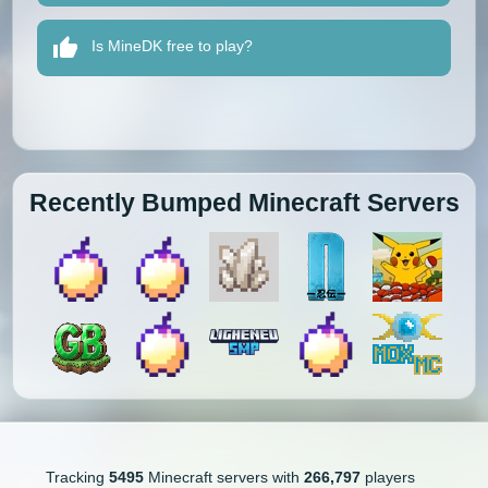
Is MineDK free to play?
Recently Bumped Minecraft Servers
Tracking
5495
Minecraft servers with
266,797
players