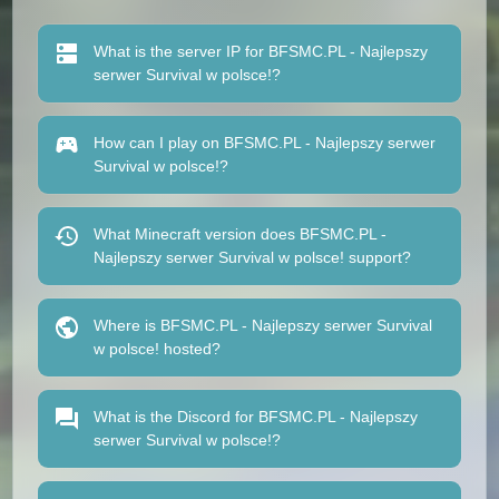
What is the server IP for BFSMC.PL - Najlepszy
serwer Survival w polsce!?
How can I play on BFSMC.PL - Najlepszy serwer
Survival w polsce!?
What Minecraft version does BFSMC.PL -
Najlepszy serwer Survival w polsce! support?
Where is BFSMC.PL - Najlepszy serwer Survival
w polsce! hosted?
What is the Discord for BFSMC.PL - Najlepszy
serwer Survival w polsce!?