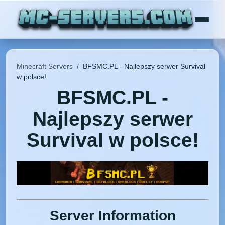
Minecraft Servers
/
BFSMC.PL - Najlepszy serwer Survival
w polsce!
BFSMC.PL -
Najlepszy serwer
Survival w polsce!
Server Information