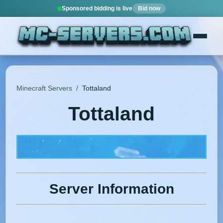
Sponsored bidding is live
Bid now
Minecraft Servers
/
Tottaland
Tottaland
Server Information